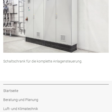
Schaltschrank für die komplette Anlagensteuerung.
Startseite
Beratung und Planung
Luft- und Klimatechnik