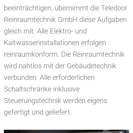
beeinträchtigen, übernimmt die Teledoor
Reinraumtechnik GmbH diese Aufgaben
gleich mit. Alle Elektro- und
Kaltwasserinstallationen erfolgen
reinraumkonform. Die Reinraumtechnik
wird nahtlos mit der Gebäudetechnik
verbunden. Alle erforderlichen
Schaltschränke inklusive
Steuerungstechnik werden eigens
gefertigt und geliefert.