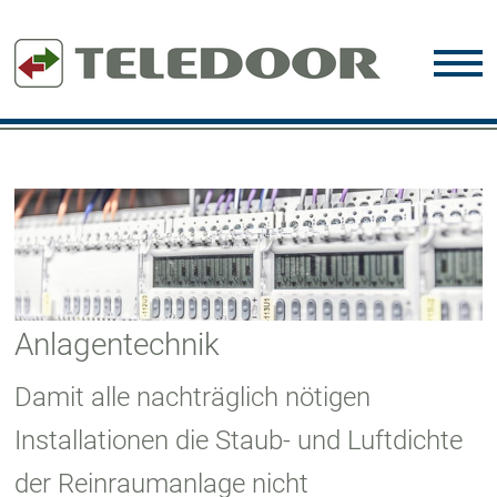
Anlagentechnik
Damit alle nachträglich nötigen
Installationen die Staub- und Luftdichte
der Reinraumanlage nicht