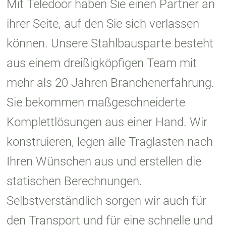
Mit Teledoor haben Sie einen Partner an
ihrer Seite, auf den Sie sich verlassen
können. Unsere Stahlbausparte besteht
aus einem dreißigköpfigen Team mit
mehr als 20 Jahren Branchenerfahrung.
Sie bekommen maßgeschneiderte
Komplettlösungen aus einer Hand. Wir
konstruieren, legen alle Traglasten nach
Ihren Wünschen aus und erstellen die
statischen Berechnungen.
Selbstverständlich sorgen wir auch für
den Transport und für eine schnelle und