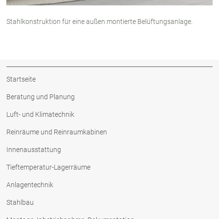
Stahlkonstruktion für eine außen montierte Belüftungsanlage.
Startseite
Beratung und Planung
Luft- und Klimatechnik
Reinräume und Reinraumkabinen
Innenausstattung
Tieftemperatur-Lagerräume
Anlagentechnik
Stahlbau