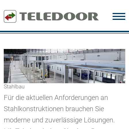
Stahlbau
Für die aktuellen Anforderungen an
Stahlkonstruktionen brauchen Sie
moderne und zuverlässige Lösungen.