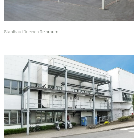
Stahlbau für einen Reinraum.