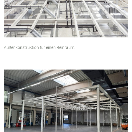
Außenkonstruktion für einen Reinraum.