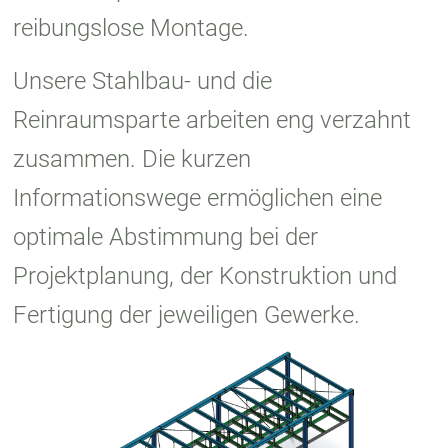
reibungslose Montage.
Unsere Stahlbau- und die
Reinraumsparte arbeiten eng verzahnt
zusammen. Die kurzen
Informationswege ermöglichen eine
optimale Abstimmung bei der
Projektplanung, der Konstruktion und
Fertigung der jeweiligen Gewerke.