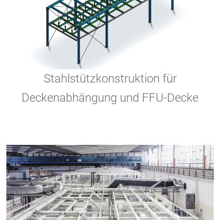
Stahlstützkonstruktion für
Deckenabhängung und FFU-Decke